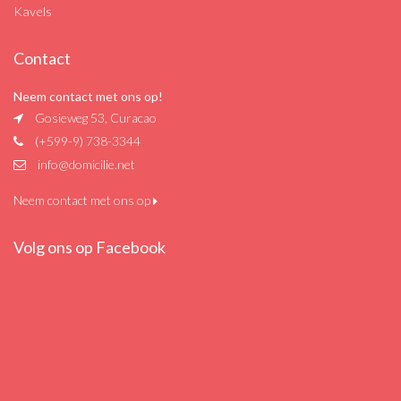
Kavels
Contact
Neem contact met ons op!
Gosieweg 53, Curacao
(+599-9) 738-3344
info@domicilie.net
Neem contact met ons op
Volg ons op Facebook