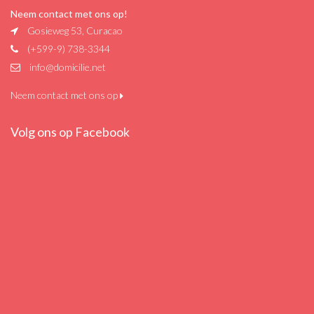
Neem contact met ons op!
Gosieweg 53, Curacao
(+599-9) 738-3344
info@domicilie.net
Neem contact met ons op
Volg ons op Facebook