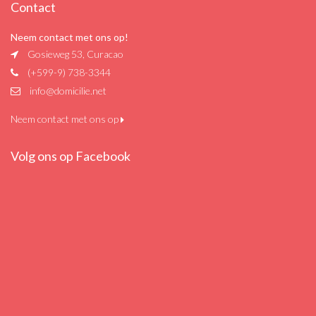
Contact
Neem contact met ons op!
Gosieweg 53, Curacao
(+599-9) 738-3344
info@domicilie.net
Neem contact met ons op
Volg ons op Facebook