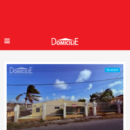
TE KOOP