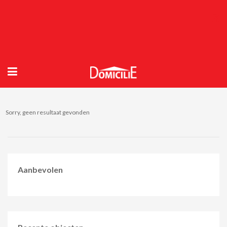
Sorry, geen resultaat gevonden
Aanbevolen