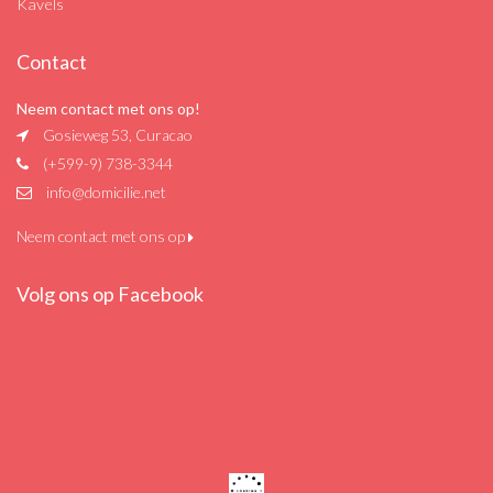
Kavels
Contact
Neem contact met ons op!
Gosieweg 53, Curacao
(+599-9) 738-3344
info@domicilie.net
Neem contact met ons op
Volg ons op Facebook