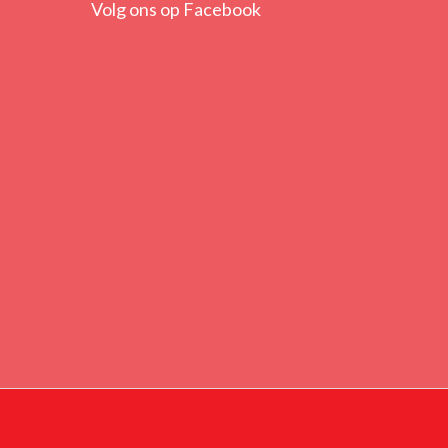
Volg ons op Facebook