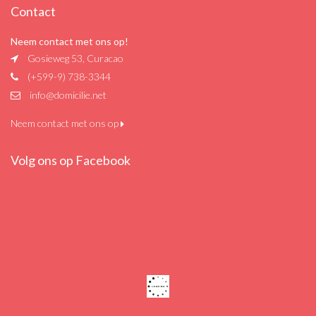
Contact
Neem contact met ons op!
Gosieweg 53, Curacao
(+599-9) 738-3344
info@domicilie.net
Neem contact met ons op
Volg ons op Facebook