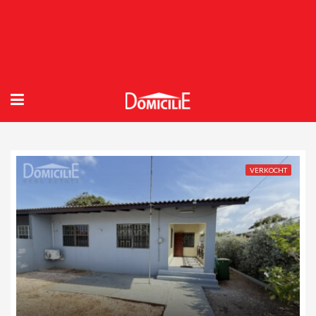
VERKOCHT